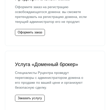
Оформите заказ на регистрацию
освобождающегося домена: вы сможете
претендовать на регистрацию домена, если
текущий администратор его не продлит.
Оформить заказ
Услуга «Доменный брокер»
Специалисты Руцентра проведут
переговоры с администратором домена о
его продаже по вашей цене и организуют
безопасную сделку.
Заказать услугу