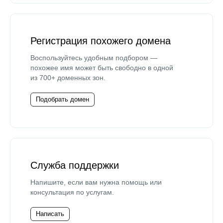
Регистрация похожего домена
Воспользуйтесь удобным подбором —
похожее имя может быть свободно в одной
из 700+ доменных зон.
Подобрать домен
Служба поддержки
Напишите, если вам нужна помощь или
консультация по услугам.
Написать