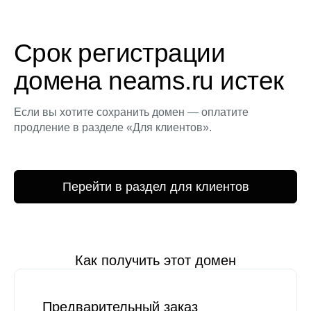
Срок регистрации
домена neams.ru истек
Если вы хотите сохранить домен — оплатите
продление в разделе «Для клиентов».
Перейти в раздел для клиентов
Как получить этот домен
Предварительный заказ