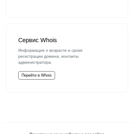
Сервис Whois
Информация о возрасте и сроке
регистрации домена, контакты
администратора.
Перейти в Whois